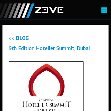
<< BLOG
9th Edition Hotelier Summit, Dubai